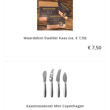
Waardebon Daalder Kaas (va. € 7,50)
€ 7,50
Kaasmessenset Mini Copenhagen