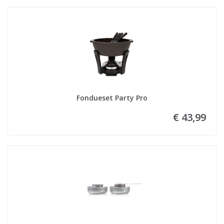
Fondueset Party Pro
€ 43,99