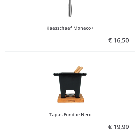
Kaasschaaf Monaco+
€ 16,50
Tapas Fondue Nero
€ 19,99