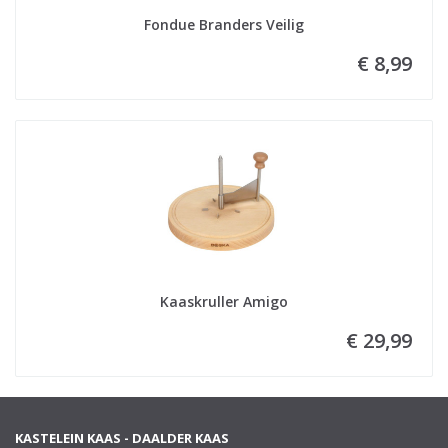
Fondue Branders Veilig
€ 8,99
Kaaskruller Amigo
€ 29,99
KASTELEIN KAAS - DAALDER KAAS