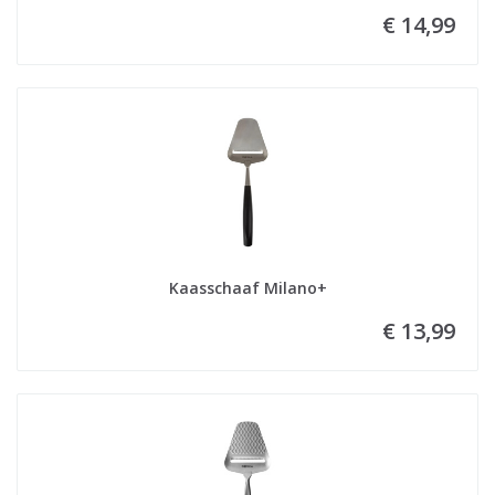
€ 14,99
Kaasschaaf Milano+
€ 13,99