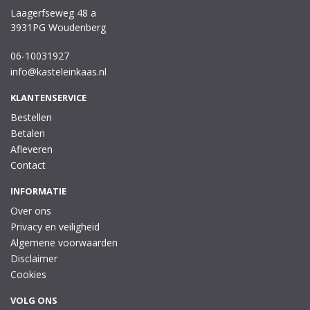
Laagerfseweg 48 a
3931PG Woudenberg
06-10031927
info@kasteleinkaas.nl
KLANTENSERVICE
Bestellen
Betalen
Afleveren
Contact
INFORMATIE
Over ons
Privacy en veiligheid
Algemene voorwaarden
Disclaimer
Cookies
VOLG ONS