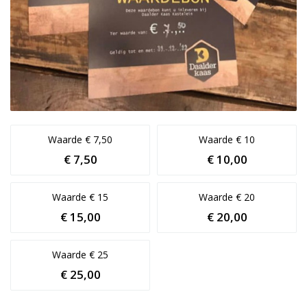
Waarde € 7,50
Waarde € 10
€ 7,50
€ 10,00
Waarde € 15
Waarde € 20
€ 15,00
€ 20,00
Waarde € 25
€ 25,00