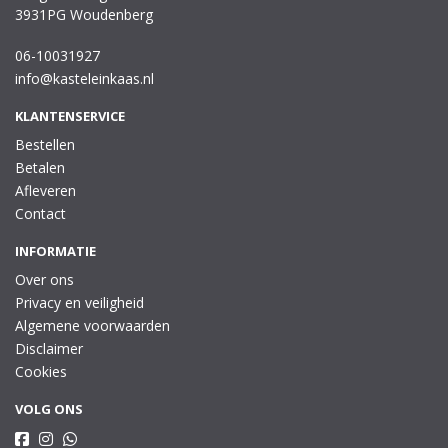
3931PG Woudenberg
06-10031927
info@kasteleinkaas.nl
KLANTENSERVICE
Bestellen
Betalen
Afleveren
Contact
INFORMATIE
Over ons
Privacy en veiligheid
Algemene voorwaarden
Disclaimer
Cookies
VOLG ONS