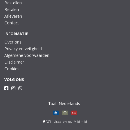
Bestellen
Betalen
Afleveren
Contact
INFORMATIE
Over ons
Privacy en veiligheid
Algemene voorwaarden
Disclaimer
Cookies
VOLG ONS
Taal
Wij draaien op Midmid