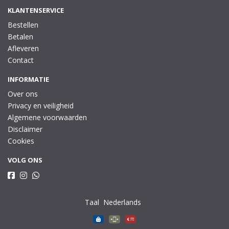
KLANTENSERVICE
Bestellen
Betalen
Afleveren
Contact
INFORMATIE
Over ons
Privacy en veiligheid
Algemene voorwaarden
Disclaimer
Cookies
VOLG ONS
Taal