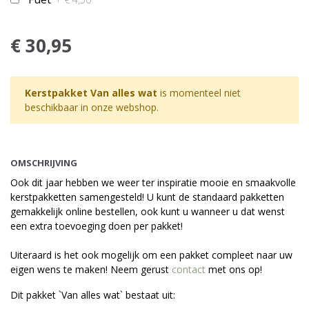
€ 30,95
Kerstpakket Van alles wat
is momenteel niet
beschikbaar in onze webshop.
OMSCHRIJVING
Ook dit jaar hebben we weer ter inspiratie mooie en smaakvolle
kerstpakketten samengesteld! U kunt de standaard pakketten
gemakkelijk online bestellen, ook kunt u wanneer u dat wenst
een extra toevoeging doen per pakket!
Uiteraard is het ook mogelijk om een pakket compleet naar uw
eigen wens te maken! Neem gerust
contact
met ons op!
Dit pakket `Van alles wat` bestaat uit: