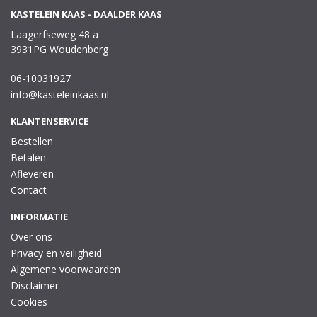
KASTELEIN KAAS - DAALDER KAAS
Laagerfseweg 48 a
3931PG Woudenberg
06-10031927
info@kasteleinkaas.nl
KLANTENSERVICE
Bestellen
Betalen
Afleveren
Contact
INFORMATIE
Over ons
Privacy en veiligheid
Algemene voorwaarden
Disclaimer
Cookies