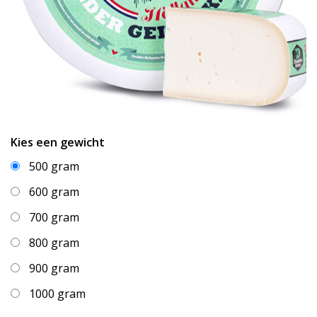
Kies een gewicht
500 gram
600 gram
700 gram
800 gram
900 gram
1000 gram