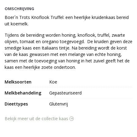
OMSCHRIJVING
Boer`n Trots Knoflook Truffel: een heerlijke kruidenkaas bereid
uit koemelk.
Tijdens de bereiding worden honing, knoflook, truffel, zwarte
olijven, tomaat en oregano toegevoegd. De kruiden geven deze
smedige kaas een Italiaans tintje. Na bereiding wordt de korst
van de kaas gewassen met een melange van echte honing,
samen met de toevoeging van honing in het zuivel geeft het de
kaas een heerlijke zoete ondertoon.
Melksoorten
Koe
Melkbehandeling
Gepasteuriseerd
Dieettypes
Glutenvrij
Bekijk meer uit de collectie kaas