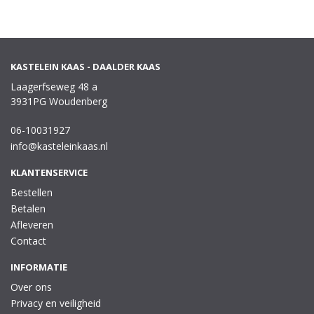
KASTELEIN KAAS - DAALDER KAAS
Laagerfseweg 48 a
3931PG Woudenberg
06-10031927
info@kasteleinkaas.nl
KLANTENSERVICE
Bestellen
Betalen
Afleveren
Contact
INFORMATIE
Over ons
Privacy en veiligheid