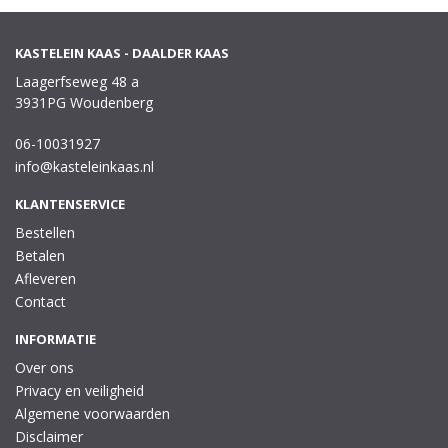
KASTELEIN KAAS - DAALDER KAAS
Laagerfseweg 48 a
3931PG Woudenberg
06-10031927
info@kasteleinkaas.nl
KLANTENSERVICE
Bestellen
Betalen
Afleveren
Contact
INFORMATIE
Over ons
Privacy en veiligheid
Algemene voorwaarden
Disclaimer