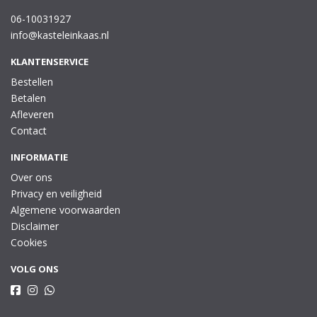
06-10031927
info@kasteleinkaas.nl
KLANTENSERVICE
Bestellen
Betalen
Afleveren
Contact
INFORMATIE
Over ons
Privacy en veiligheid
Algemene voorwaarden
Disclaimer
Cookies
VOLG ONS