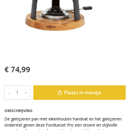
€ 74,99
Plaats in mandje
–
+
OMSCHRIJVING
De gietijzeren pan met eikenhouten handvat en het gietijzeren
onderstel geven deze Fondueset Pro een stoere en stijlvolle