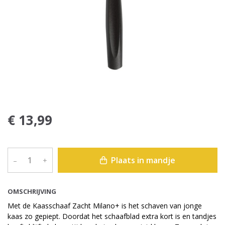
€ 13,99
Plaats in mandje
–
+
OMSCHRIJVING
Met de Kaasschaaf Zacht Milano+ is het schaven van jonge
kaas zo gepiept. Doordat het schaafblad extra kort is en tandjes