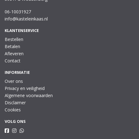
06-10031927
info@kasteleinkaas.nl
KLANTENSERVICE
Bestellen
Betalen
Afleveren
Contact
INFORMATIE
Over ons
Privacy en veiligheid
Algemene voorwaarden
Disclaimer
Cookies
VOLG ONS