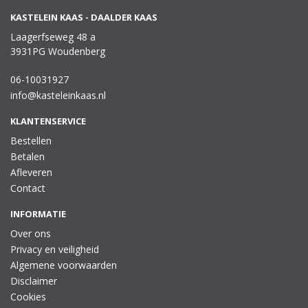
KASTELEIN KAAS - DAALDER KAAS
Laagerfseweg 48 a
3931PG Woudenberg
06-10031927
info@kasteleinkaas.nl
KLANTENSERVICE
Bestellen
Betalen
Afleveren
Contact
INFORMATIE
Over ons
Privacy en veiligheid
Algemene voorwaarden
Disclaimer
Cookies