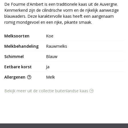
De Fourme d'Ambert is een traditionele kaas uit de Auvergne.
Kenmerkend zijn de cilindrische vorm en de rijkelijk aanwezige
blauwaders. Deze karaktervolle kaas heeft een aangenaam
romig mondgevoel en een rijke, pikante smaak.
Melksoorten
Koe
Melkbehandeling
Rauwmelks
Schimmel
Blauw
Eetbare korst
Ja
Allergenen
Melk
Bekijk meer uit de collectie buitenlandse kaas