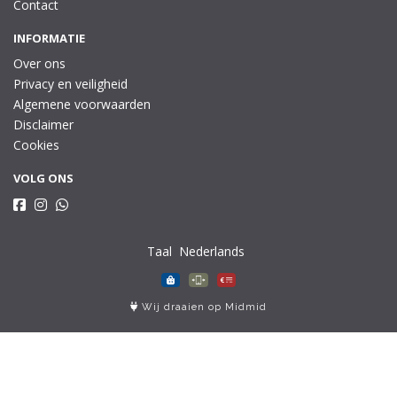
Contact
INFORMATIE
Over ons
Privacy en veiligheid
Algemene voorwaarden
Disclaimer
Cookies
VOLG ONS
Taal
Wij draaien op Midmid