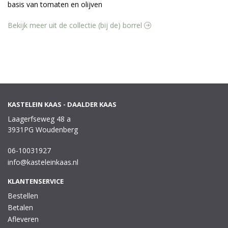
basis van tomaten en olijven
Bekijk meer uit de collectie (bij de) borrel
KASTELEIN KAAS - DAALDER KAAS
Laagerfseweg 48 a
3931PG Woudenberg
06-10031927
info@kasteleinkaas.nl
KLANTENSERVICE
Bestellen
Betalen
Afleveren