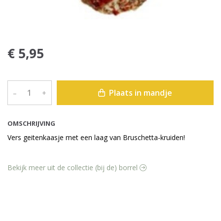
€ 5,95
Plaats in mandje
–
+
OMSCHRIJVING
Vers geitenkaasje met een laag van Bruschetta-kruiden!
Bekijk meer uit de collectie (bij de) borrel