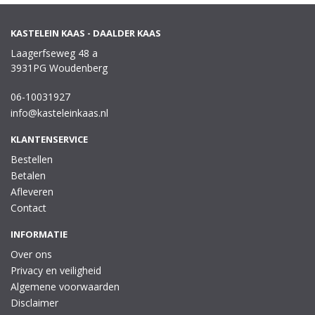
KASTELEIN KAAS - DAALDER KAAS
Laagerfseweg 48 a
3931PG Woudenberg
06-10031927
info@kasteleinkaas.nl
KLANTENSERVICE
Bestellen
Betalen
Afleveren
Contact
INFORMATIE
Over ons
Privacy en veiligheid
Algemene voorwaarden
Disclaimer